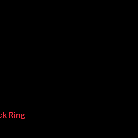
ck Ring