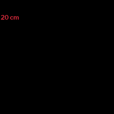
/ 20 cm