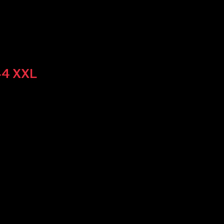
 44 XXL