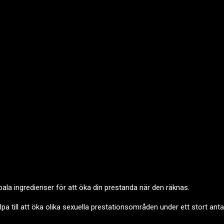
ala ingredienser för att öka din prestanda när den räknas.
lpa till att öka olika sexuella prestationsområden under ett stort ant