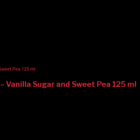
– Vanilla Sugar and Sweet Pea 125 ml